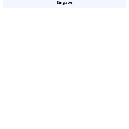
Eingabe