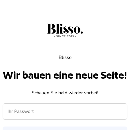
Blisso
Wir bauen eine neue Seite!
Schauen Sie bald wieder vorbei!
Ihr Passwort