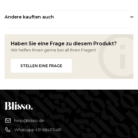
Andere kauften auch
Haben Sie eine Frage zu diesem Produkt?
Wir helfen Ihnen gerne bei all Ihren Fragen!
STELLEN EINE FRAGE
help@blisso.de
Whatsapp +31 684113481