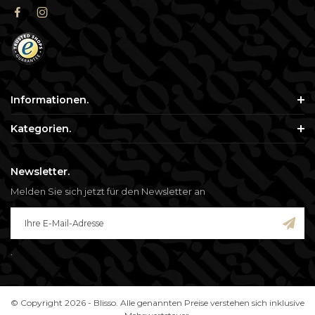
Informationen.
Kategorien.
Newsletter.
Melden Sie sich jetzt für den Newsletter an
.
© Copyright 2026 - Blisso. Alle genannten Preise verstehen sich inklusive