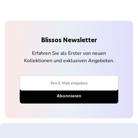
Blissos Newsletter
Erfahren Sie als Erster von neuen
Kollektionen und exklusiven Angeboten.
Ihre E-Mail eingeben