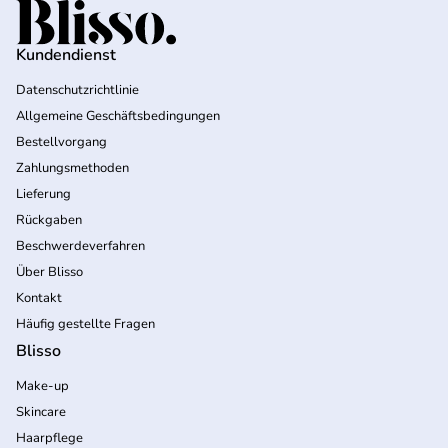
Startseite
Kundendienst
Datenschutzrichtlinie
Allgemeine Geschäftsbedingungen
Bestellvorgang
Zahlungsmethoden
Lieferung
Rückgaben
Beschwerdeverfahren
Über Blisso
Kontakt
Häufig gestellte Fragen
Blisso
Make-up
Skincare
Haarpflege