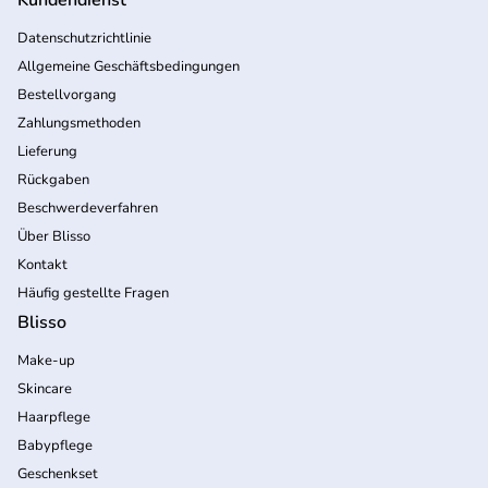
Datenschutzrichtlinie
Allgemeine Geschäftsbedingungen
Bestellvorgang
Zahlungsmethoden
Lieferung
Rückgaben
Beschwerdeverfahren
Über Blisso
Kontakt
Häufig gestellte Fragen
Blisso
Make-up
Skincare
Haarpflege
Babypflege
Geschenkset