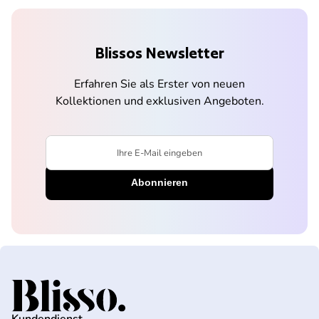
Blissos Newsletter
Erfahren Sie als Erster von neuen
Kollektionen und exklusiven Angeboten.
Ihre E-Mail eingeben
Startseite
Kundendienst