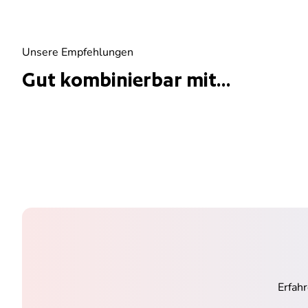
Unsere Empfehlungen
Gut kombinierbar mit...
Erfah