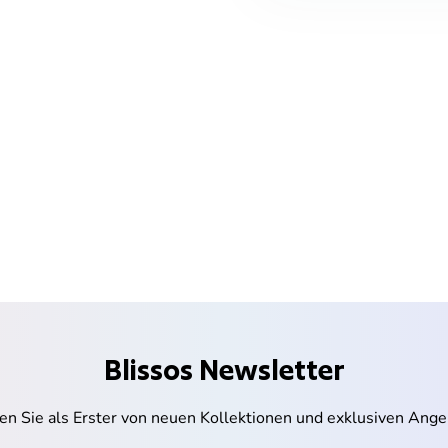
Blissos Newsletter
ren Sie als Erster von neuen Kollektionen und exklusiven Ange