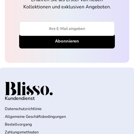
Kollektionen und exklusiven Angeboten.
Ihre E-Mail eingeben
Startseite
Kundendienst
Datenschutzrichtlinie
Allgemeine Geschäftsbedingungen
Bestellvorgang
Zahlungsmethoden