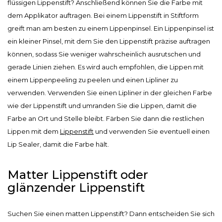
flüssigen Lippenstift? Anschließend können Sie die Farbe mit
dem Applikator auftragen. Bei einem Lippenstift in Stiftform
greift man am besten zu einem Lippenpinsel. Ein Lippenpinsel ist
ein kleiner Pinsel, mit dem Sie den Lippenstift präzise auftragen
können, sodass Sie weniger wahrscheinlich ausrutschen und
gerade Linien ziehen. Es wird auch empfohlen, die Lippen mit
einem Lippenpeeling zu peelen und einen Lipliner zu
verwenden. Verwenden Sie einen Lipliner in der gleichen Farbe
wie der Lippenstift und umranden Sie die Lippen, damit die
Farbe an Ort und Stelle bleibt. Färben Sie dann die restlichen
Lippen mit dem
Lippenstift
und verwenden Sie eventuell einen
Lip Sealer, damit die Farbe hält.
Matter Lippenstift oder
glänzender Lippenstift
Suchen Sie einen matten Lippenstift? Dann entscheiden Sie sich