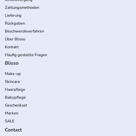
Zahlungsmethoden
Lieferung
Rückgaben
Beschwerdeverfahren
Über Blisso
Kontakt
Häufig gestellte Fragen
Blisso
Make-up
Skincare
Haarpflege
Babypflege
Geschenkset
Marken
SALE
Contact