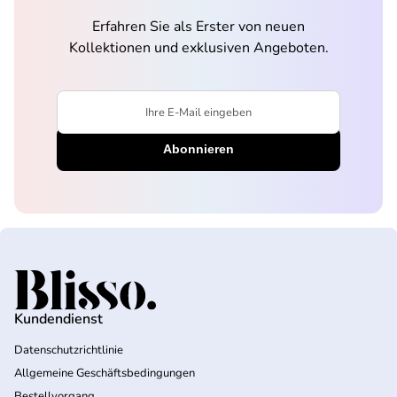
Erfahren Sie als Erster von neuen
Kollektionen und exklusiven Angeboten.
Ihre E-Mail eingeben
Startseite
Kundendienst
Datenschutzrichtlinie
Allgemeine Geschäftsbedingungen
Bestellvorgang