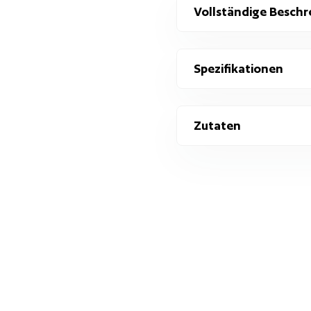
Vollständige Beschr
Spezifikationen
Zutaten