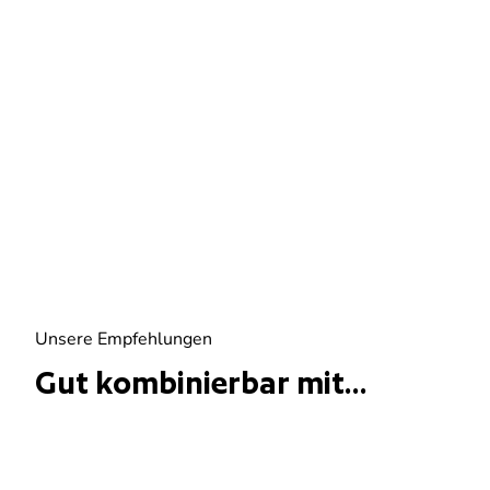
Unsere Empfehlungen
Gut kombinierbar mit...