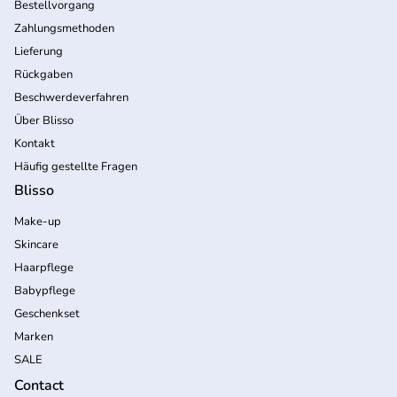
Bestellvorgang
Zahlungsmethoden
Lieferung
Rückgaben
Beschwerdeverfahren
Über Blisso
Kontakt
Häufig gestellte Fragen
Blisso
Make-up
Skincare
Haarpflege
Babypflege
Geschenkset
Marken
SALE
Contact