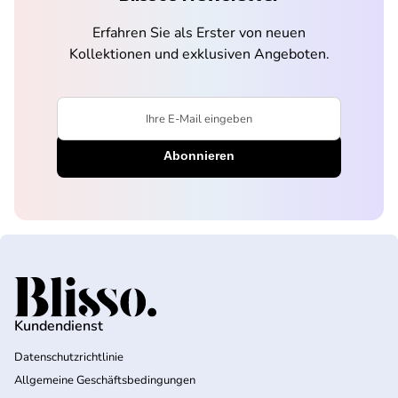
Erfahren Sie als Erster von neuen
Kollektionen und exklusiven Angeboten.
Ihre E-Mail eingeben
Startseite
Kundendienst
Datenschutzrichtlinie
Allgemeine Geschäftsbedingungen