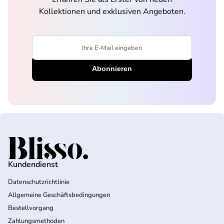
Kollektionen und exklusiven Angeboten.
Ihre E-Mail eingeben
Startseite
Kundendienst
Datenschutzrichtlinie
Allgemeine Geschäftsbedingungen
Bestellvorgang
Zahlungsmethoden