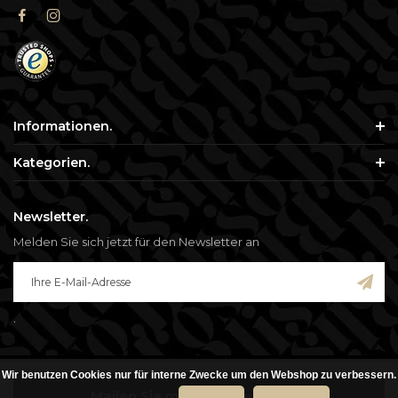
Informationen.
Kategorien.
Newsletter.
Melden Sie sich jetzt für den Newsletter an
.
Wir benutzen Cookies nur für interne Zwecke um den Webshop zu verbessern.
© Copyright 2026 - Blisso. Alle genannten Preise verstehen sich inklusive
Mailen Sie mir, wenn auf Lager