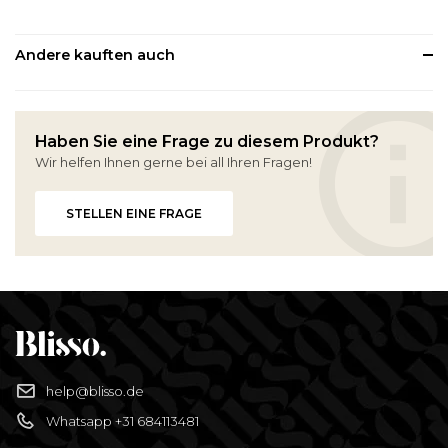
Andere kauften auch
Haben Sie eine Frage zu diesem Produkt?
Wir helfen Ihnen gerne bei all Ihren Fragen!
STELLEN EINE FRAGE
help@blisso.de
Whatsapp +31 684113481