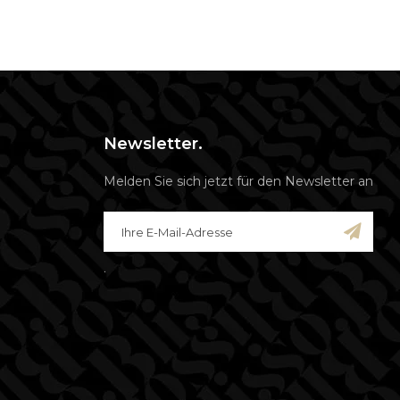
Newsletter.
Melden Sie sich jetzt für den Newsletter an
.