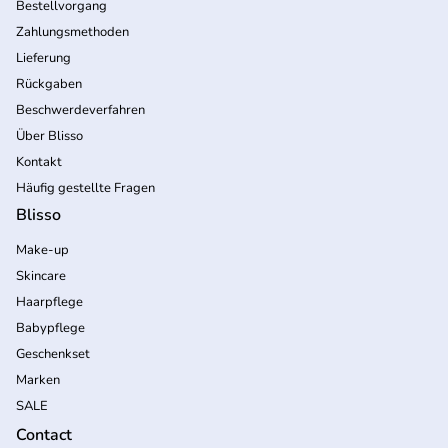
Bestellvorgang
Zahlungsmethoden
Lieferung
Rückgaben
Beschwerdeverfahren
Über Blisso
Kontakt
Häufig gestellte Fragen
Blisso
Make-up
Skincare
Haarpflege
Babypflege
Geschenkset
Marken
SALE
Contact