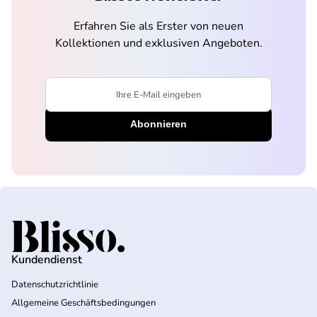
Erfahren Sie als Erster von neuen
Kollektionen und exklusiven Angeboten.
Ihre E-Mail eingeben
Startseite
Kundendienst
Datenschutzrichtlinie
Allgemeine Geschäftsbedingungen