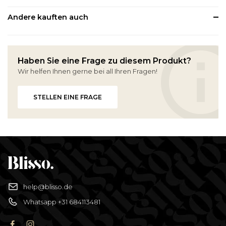
Andere kauften auch
Haben Sie eine Frage zu diesem Produkt?
Wir helfen Ihnen gerne bei all Ihren Fragen!
STELLEN EINE FRAGE
help@blisso.de
Whatsapp +31 684113481