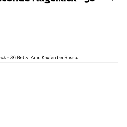
ck - 36 Betty' Amo Kaufen bei Blisso.